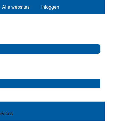
Alle websites
Inloggen
ervices