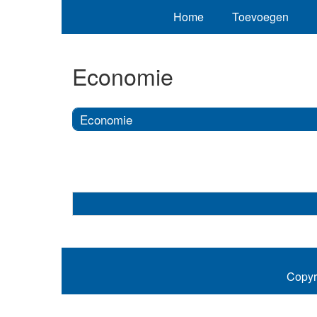
Home
Toevoegen
Economie
Economie
Copyr