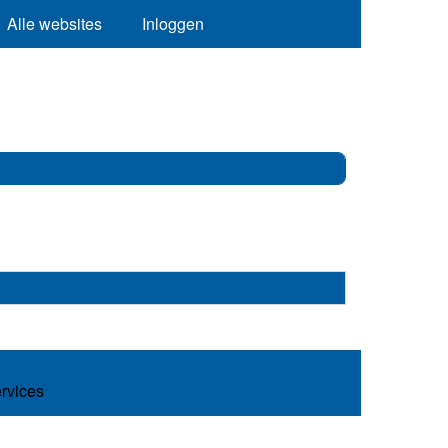
Alle websites
Inloggen
ervices